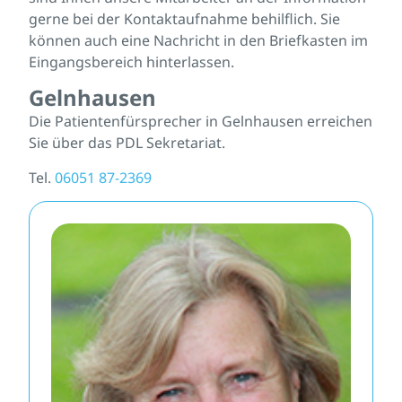
gerne bei der Kontaktaufnahme behilflich. Sie
können auch eine Nachricht in den Briefkasten im
Eingangsbereich hinterlassen.
Gelnhausen
Die Patientenfürsprecher in Gelnhausen erreichen
Sie über das PDL Sekretariat.
Tel.
06051 87-2369