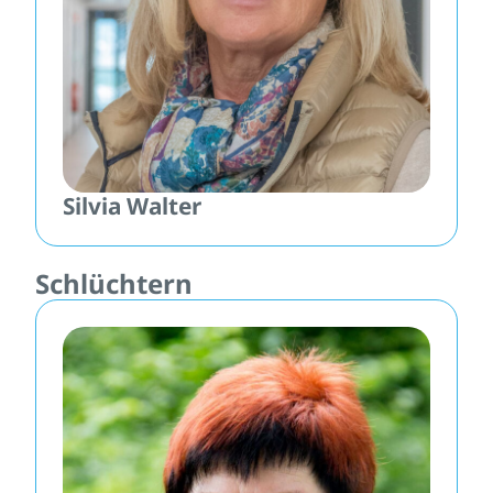
Silvia Walter
Schlüchtern