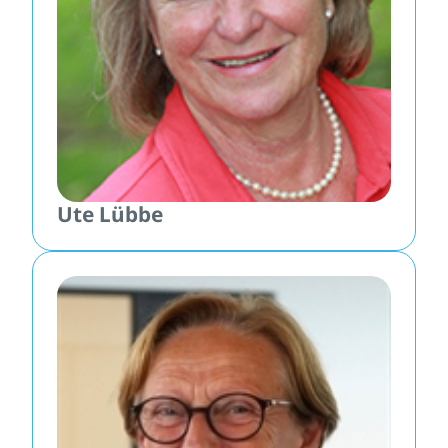
Ute Lübbe