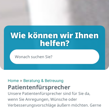
Wie können wir Ihnen
helfen?
Home
»
Beratung & Betreuung
Patientenfürsprecher
Unsere Patientenfürsprecher sind für Sie da,
wenn Sie Anregungen, Wünsche oder
Verbesserungsvorschläge äußern möchten. Gerne