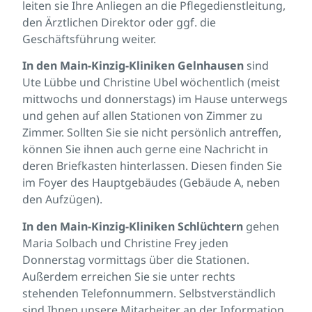
leiten sie Ihre Anliegen an die Pflegedienstleitung,
den Ärztlichen Direktor oder ggf. die
Geschäftsführung weiter.
In den Main-Kinzig-Kliniken Gelnhausen
sind
Ute Lübbe und Christine Ubel wöchentlich (meist
mittwochs und donnerstags) im Hause unterwegs
und gehen auf allen Stationen von Zimmer zu
Zimmer. Sollten Sie sie nicht persönlich antreffen,
können Sie ihnen auch gerne eine Nachricht in
deren Briefkasten hinterlassen. Diesen finden Sie
im Foyer des Hauptgebäudes (Gebäude A, neben
den Aufzügen).
In den Main-Kinzig-Kliniken Schlüchtern
gehen
Maria Solbach und Christine Frey jeden
Donnerstag vormittags über die Stationen.
Außerdem erreichen Sie sie unter rechts
stehenden Telefonnummern. Selbstverständlich
sind Ihnen unsere Mitarbeiter an der Information