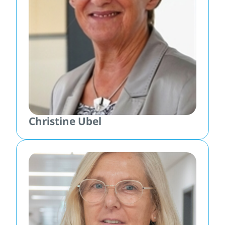
Christine Ubel