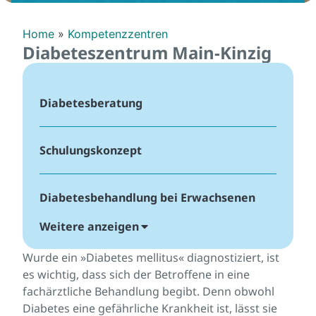
Home
»
Kompetenzzentren
Diabeteszentrum Main-Kinzig
Diabetesberatung
Schulungskonzept
Diabetesbehandlung bei Erwachsenen
Weitere anzeigen
Team
Wurde ein »Diabetes mellitus« diagnostiziert, ist
es wichtig, dass sich der Betroffene in eine
fachärztliche Behandlung begibt. Denn obwohl
Diabetes eine gefährliche Krankheit ist, lässt sie