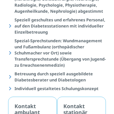
Radiologie, Psychologie, Physiotherapie,
Augenheilkunde, Nephrologie) abgestimmt
Speziell geschultes und erfahrenes Personal,
auf den Diabetesstationen mit individueller
Einzelbetreuung
Spezial-Sprechstunden: Wundmanagement
und Fußambulanz (orthopädischer
Schuhmacher vor Ort) sowie
Transfersprechstunde (Übergang von Jugend-
zu Erwachsenenmedizin)
Betreuung durch speziell ausgebildete
Diabetesberater und Diabetologen
Individuell gestaltetes Schulungskonzept
Kontakt
Kontakt
ambulant
stationär