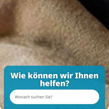
Wie können wir Ihnen
helfen?