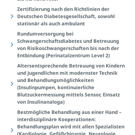
Zertifizierung nach den Richtlinien der
Deutschen Diabetesgesellschaft, sowohl
stationär als auch ambulant
Rundumversorgung bei
Schwangerschaftsdiabetes und Betreuung
von Risikoschwangerschaften bis nach der
Entbindung (Perinatalzentrum Level 2)
Altersentsprechende Betreuung von Kindern
und Jugendlichen mit modernster Technik
und Behandlungsmöglichkeiten
(Insulinpumpen, kontinuierliche
Blutzuckermessung mittels Sensor, Einsatz
von Insulinanaloga)
Bestmögliche Behandlung aus einer Hand –
interdisziplinäre Kooperationen:
Behandlungsplan wird mit allen Spezialisten
(Kardiologie, Gefäßchirurgie, Neurologie,