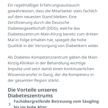
Ein regelmäßiger Erfahrungsaustausch
gewährleisten, dass die Mitarbeiter stets fachlich
auf dem neuesten Stand bleiben. Eine
Zertifizierung durch die Deutsche
Diabetesgesellschaft (DDG), welche das
Diabeteszentrum Main-Kinzig bereits zum dritten
Mal in Folge erhalten hat, spiegelt die hohe
Qualität in der Versorgung von Diabetikern wider.
Als Diabetes-Kompetenzzentrum geben die Main-
Kinzig-Kliniken in der Behandlung wichtige
Impulse und setzt damit einen kontinuierlichen
Wissenstransfer in Gang, der die Kompetenz in
der gesamten Region stärkt.
Die Vorteile unseres
Diabeteszentrums
Fachübergreifende Betreuung vom Säugling
bis ins hohe Alter