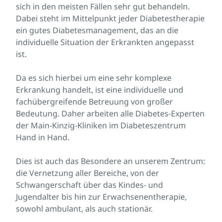
sich in den meisten Fällen sehr gut behandeln.
Dabei steht im Mittelpunkt jeder Diabetestherapie
ein gutes Diabetesmanagement, das an die
individuelle Situation der Erkrankten angepasst
ist.
Da es sich hierbei um eine sehr komplexe
Erkrankung handelt, ist eine individuelle und
fachübergreifende Betreuung von großer
Bedeutung. Daher arbeiten alle Diabetes-Experten
der Main-Kinzig-Kliniken im Diabeteszentrum
Hand in Hand.
Dies ist auch das Besondere an unserem Zentrum:
die Vernetzung aller Bereiche, von der
Schwangerschaft über das Kindes- und
Jugendalter bis hin zur Erwachsenentherapie,
sowohl ambulant, als auch stationär.