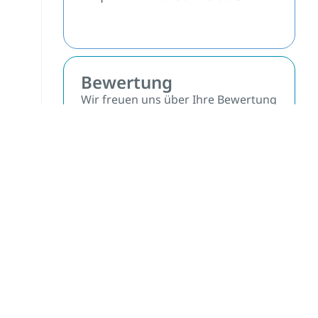
Bewertung
Wir freuen uns über Ihre Bewertung
auf Google.
Jetzt bewerten