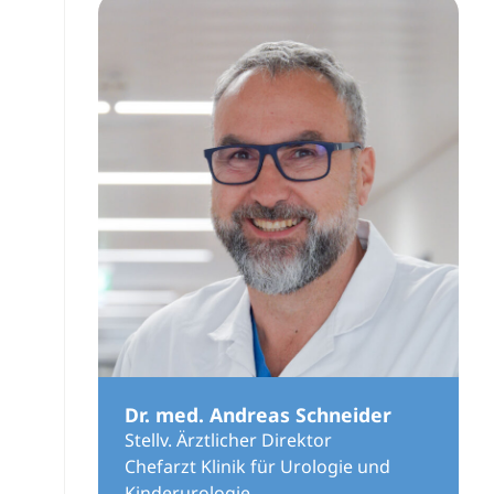
Dr. med. Andreas Schneider
Stellv. Ärztlicher Direktor
Chefarzt Klinik für Urologie und
Kinderurologie