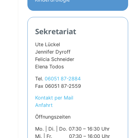
Sekretariat
Ute Lückel
Jennifer Dyroff
Felicia Schneider
Elena Todos
Tel.
06051 87-2884
Fax 06051 87-2559
Kontakt per Mail
Anfahrt
Öffnungszeiten
Mo. | Di. | Do. 07:30 – 16:30 Uhr
Mi. | Fr. 07:30 – 16:00 Uhr