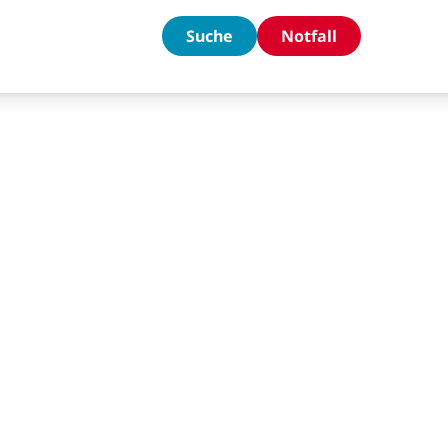
Suche
Notfall