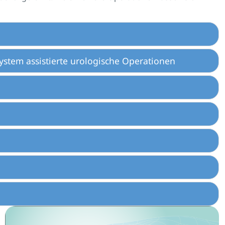
stem assistierte urologische Operationen