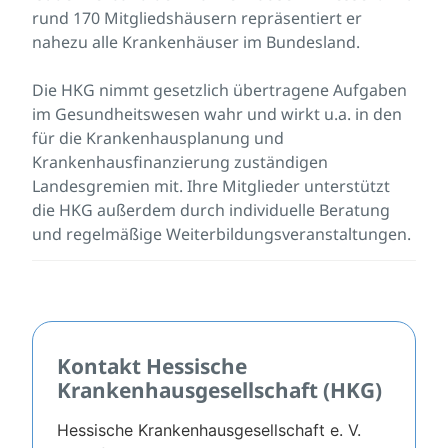
rund 170 Mitgliedshäusern repräsentiert er
nahezu alle Krankenhäuser im Bundesland.
Die HKG nimmt gesetzlich übertragene Aufgaben
im Gesundheitswesen wahr und wirkt u.a. in den
für die Krankenhausplanung und
Krankenhausfinanzierung zuständigen
Landesgremien mit. Ihre Mitglieder unterstützt
die HKG außerdem durch individuelle Beratung
und regelmäßige Weiterbildungsveranstaltungen.
Kontakt Hessische
Krankenhausgesellschaft (HKG)
Hessische Krankenhausgesellschaft e. V.