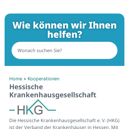
Wie können wir Ihnen
helfen?
Home
»
Kooperationen
Hessische
Krankenhausgesellschaft
Die Hessische Krankenhausgesellschaft e. V. (HKG)
ist der Verband der Krankenhäuser in Hessen. Mit