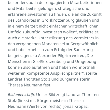
besonders auch der engagierten Mitarbeiterinnen
und Mitarbeiter gelungen, strategische und
erfahrene Investoren zu finden, die an die Zukunft
des Standortes in Großkrotzenburg glauben und
in einem derzeit nicht einfachen wirtschaftlichen
Umfeld zukünftig investieren wollen“, erklärte er.
Auch die starke Unterstützung des Vermieters in
den vergangenen Monaten sei außergewöhnlich
und habe erheblich zum Erfolg der Sanierung
beigetragen, so Alexander Pilgrim weiter. „Die
Menschen in Großkrotzenburg und Umgebung
können also aufatmen und haben wohnortnah
weiterhin kompetente Ansprechpartner“, stellte
Landrat Thorsten Stolz und Bürgermeisterin
Theresa Neumann fest.
Bildunterschrift
: Unser Bild zeigt Landrat Thorsten
Stolz (links) mit Bürgermeisterin Theresa
Neumann (Vierte von rechts), Jonas Kropac,