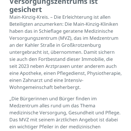
Versorgungszentrums ist
gesichert
Main-Kinzig-Kreis. – Die Erleichterung ist allen
Beteiligten anzumerken: Die Main-Kinzig-Kliniken
haben das in Schieflage geratene Medizinische
Versorgungszentrum (MVZ), das im Medzentrum
an der Kahler Straße in Großkrotzenburg
untergebracht ist, übernommen. Damit sichern
sie auch den Fortbestand dieser Immobilie, die
seit 2023 neben Arztpraxen unter anderem auch
eine Apotheke, einen Pflegedienst, Physiotherapie,
einen Zahnarzt und eine Intensiv-
Wohngemeinschaft beherbergt.
„Die Bürgerinnen und Bürger finden im
Medzentrum alles rund um das Thema
medizinische Versorgung, Gesundheit und Pflege.
Das MVZ mit seinem ärztlichen Angebot ist dabei
ein wichtiger Pfeiler in der medizinischen