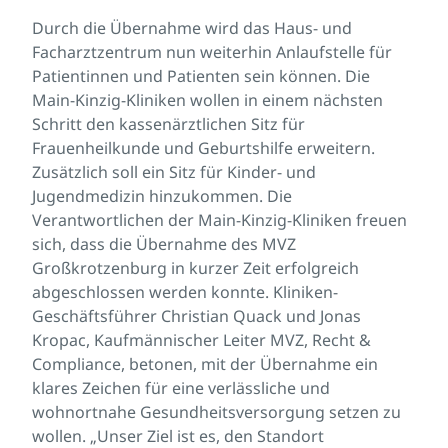
Durch die Übernahme wird das Haus- und
Facharztzentrum nun weiterhin Anlaufstelle für
Patientinnen und Patienten sein können. Die
Main-Kinzig-Kliniken wollen in einem nächsten
Schritt den kassenärztlichen Sitz für
Frauenheilkunde und Geburtshilfe erweitern.
Zusätzlich soll ein Sitz für Kinder- und
Jugendmedizin hinzukommen. Die
Verantwortlichen der Main-Kinzig-Kliniken freuen
sich, dass die Übernahme des MVZ
Großkrotzenburg in kurzer Zeit erfolgreich
abgeschlossen werden konnte. Kliniken-
Geschäftsführer Christian Quack und Jonas
Kropac, Kaufmännischer Leiter MVZ, Recht &
Compliance, betonen, mit der Übernahme ein
klares Zeichen für eine verlässliche und
wohnortnahe Gesundheitsversorgung setzen zu
wollen. „Unser Ziel ist es, den Standort