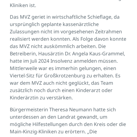
Kliniken ist.
Das MVZ geriet in wirtschaftliche Schieflage, da
ursprünglich geplante kassenärztliche
Zulassungen nicht im vorgesehenen Zeitrahmen
realisiert werden konnten. Als Folge davon konnte
das MVZ nicht auskömmlich arbeiten. Die
Betreiberin, Hausärztin Dr. Angela Kaus-Grammel,
hatte im Juli 2024 Insolvenz anmelden müssen.
Mittlerweile war es immerhin gelungen, einen
Viertel-Sitz für Großkrotzenburg zu erhalten. Es
war dem MVZ auch nicht geglückt, das Team
zusätzlich noch durch einen Kinderarzt oder
Kinderärztin zu verstärken.
Bürgermeisterin Theresa Neumann hatte sich
unterdessen an den Landrat gewandt, um
mögliche Hilfestellungen durch den Kreis oder die
Main-Kinzig-Kliniken zu erörtern. „Die