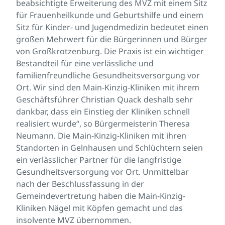
beabsichtigte Erweiterung des MVZ mit einem Sitz
für Frauenheilkunde und Geburtshilfe und einem
Sitz für Kinder- und Jugendmedizin bedeutet einen
großen Mehrwert für die Bürgerinnen und Bürger
von Großkrotzenburg. Die Praxis ist ein wichtiger
Bestandteil für eine verlässliche und
familienfreundliche Gesundheitsversorgung vor
Ort. Wir sind den Main-Kinzig-Kliniken mit ihrem
Geschäftsführer Christian Quack deshalb sehr
dankbar, dass ein Einstieg der Kliniken schnell
realisiert wurde“, so Bürgermeisterin Theresa
Neumann. Die Main-Kinzig-Kliniken mit ihren
Standorten in Gelnhausen und Schlüchtern seien
ein verlässlicher Partner für die langfristige
Gesundheitsversorgung vor Ort. Unmittelbar
nach der Beschlussfassung in der
Gemeindevertretung haben die Main-Kinzig-
Kliniken Nägel mit Köpfen gemacht und das
insolvente MVZ übernommen.