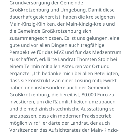
Grundversorgung der Gemeinde
Großkrotzenburg und Umgebung. Damit diese
dauerhaft gesichert ist, haben die kreiseigenen
Main-Kinzig-Kliniken, der Main-Kinzig-Kreis und
die Gemeinde Großkrotzenburg sich
zusammengeschlossen. Es ist uns gelungen, eine
gute und vor allen Dingen auch tragfähige
Perspektive für das MVZ und für das Medzentrum
zu schaffen“, erklärte Landrat Thorsten Stolz bei
einem Termin mit allen Akteuren vor Ort und
ergänzte: „Ich bedanke mich bei allen Beteiligten,
dass sie konstruktiv an einer Lösung mitgewirkt
haben und insbesondere auch der Gemeinde
Großkrotzenburg, die bereit ist, 80.000 Euro zu
investieren, um die Räumlichkeiten umzubauen
und die medizinisch-technische Ausstattung so
anzupassen, dass ein moderner Praxisbetrieb
möglich wird“, erklärte der Landrat, der auch
Vorsitzender des Aufsichtsrates der Main-Kinzig-