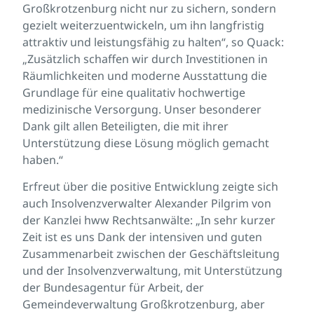
Großkrotzenburg nicht nur zu sichern, sondern
gezielt weiterzuentwickeln, um ihn langfristig
attraktiv und leistungsfähig zu halten“, so Quack:
„Zusätzlich schaffen wir durch Investitionen in
Räumlichkeiten und moderne Ausstattung die
Grundlage für eine qualitativ hochwertige
medizinische Versorgung. Unser besonderer
Dank gilt allen Beteiligten, die mit ihrer
Unterstützung diese Lösung möglich gemacht
haben.“
Erfreut über die positive Entwicklung zeigte sich
auch Insolvenzverwalter Alexander Pilgrim von
der Kanzlei hww Rechtsanwälte: „In sehr kurzer
Zeit ist es uns Dank der intensiven und guten
Zusammenarbeit zwischen der Geschäftsleitung
und der Insolvenzverwaltung, mit Unterstützung
der Bundesagentur für Arbeit, der
Gemeindeverwaltung Großkrotzenburg, aber