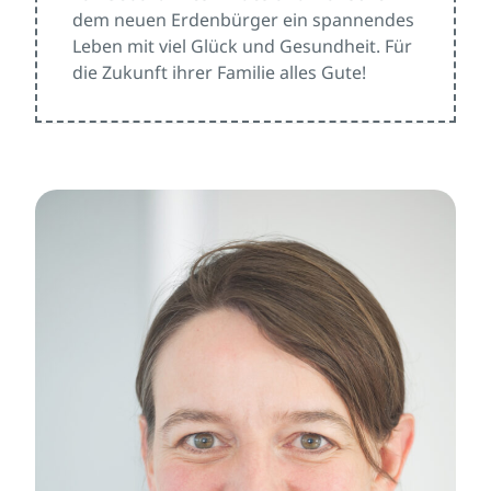
dem neuen Erdenbürger ein spannendes
Leben mit viel Glück und Gesundheit. Für
die Zukunft ihrer Familie alles Gute!