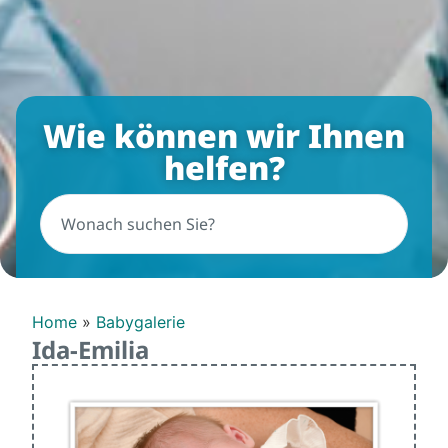
Wie können wir Ihnen
helfen?
Home
»
Babygalerie
Ida-Emilia