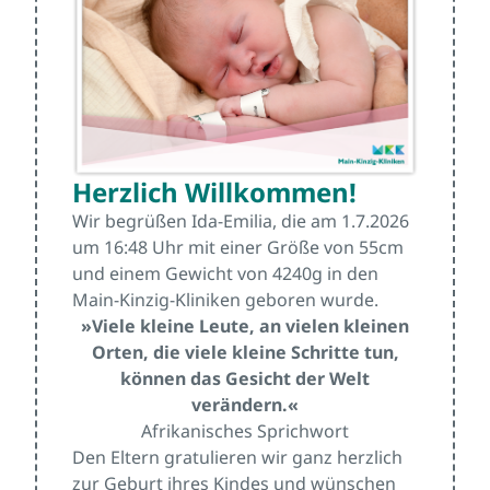
Herzlich Willkommen!
Wir begrüßen Ida-Emilia, die am 1.7.2026
um 16:48 Uhr mit einer Größe von 55cm
und einem Gewicht von 4240g in den
Main-Kinzig-Kliniken geboren wurde.
»Viele kleine Leute, an vielen kleinen
Orten, die viele kleine Schritte tun,
können das Gesicht der Welt
verändern.«
Afrikanisches Sprichwort
Den Eltern gratulieren wir ganz herzlich
zur Geburt ihres Kindes und wünschen