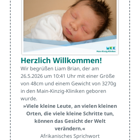
Herzlich Willkommen!
Wir begrüßen Liam Brian, der am
26.5.2026 um 10:41 Uhr mit einer Größe
von 48cm und einem Gewicht von 3270g
in den Main-Kinzig-Kliniken geboren
wurde.
»Viele kleine Leute, an vielen kleinen
Orten, die viele kleine Schritte tun,
können das Gesicht der Welt
verändern.«
Afrikanisches Sprichwort