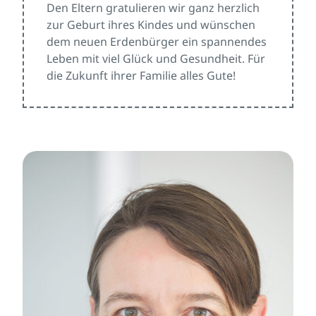
Den Eltern gratulieren wir ganz herzlich
zur Geburt ihres Kindes und wünschen
dem neuen Erdenbürger ein spannendes
Leben mit viel Glück und Gesundheit. Für
die Zukunft ihrer Familie alles Gute!