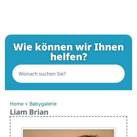
Wie können wir Ihnen
helfen?
Home
»
Babygalerie
Liam Brian