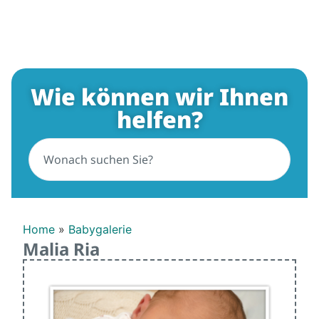
Wie können wir Ihnen
helfen?
Home
»
Babygalerie
Malia Ria