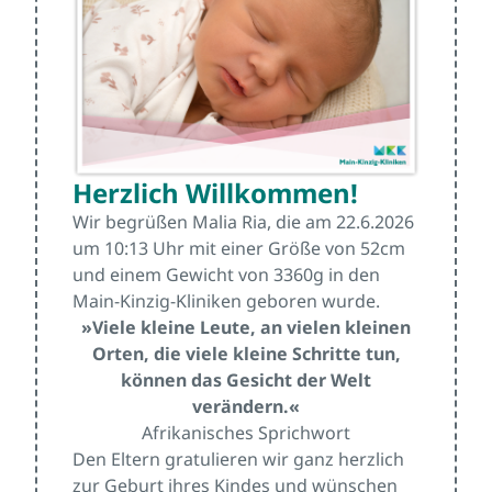
Herzlich Willkommen!
Wir begrüßen Malia Ria, die am 22.6.2026
um 10:13 Uhr mit einer Größe von 52cm
und einem Gewicht von 3360g in den
Main-Kinzig-Kliniken geboren wurde.
»Viele kleine Leute, an vielen kleinen
Orten, die viele kleine Schritte tun,
können das Gesicht der Welt
verändern.«
Afrikanisches Sprichwort
Den Eltern gratulieren wir ganz herzlich
zur Geburt ihres Kindes und wünschen