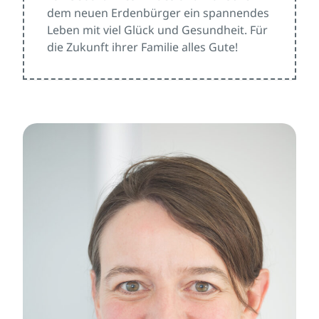
dem neuen Erdenbürger ein spannendes
Leben mit viel Glück und Gesundheit. Für
die Zukunft ihrer Familie alles Gute!