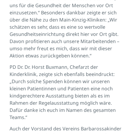
uns für die Gesundheit der Menschen vor Ort
einzusetzen.“ Besonders dankbar zeigte er sich
über die Nähe zu den Main-Kinzig-Kliniken: „Wir
schätzen es sehr, dass es eine so wertvolle
Gesundheitseinrichtung direkt hier vor Ort gibt.
Davon profitieren auch unsere Mitarbeitenden –
umso mehr freut es mich, dass wir mit dieser
Aktion etwas zurückgeben können.“
PD Dr. Dr. Horst Buxmann, Chefarzt der
Kinderklinik, zeigte sich ebenfalls beeindruckt:
„Durch solche Spenden können wir unseren
kleinen Patientinnen und Patienten eine noch
kindgerechtere Ausstattung bieten als es im
Rahmen der Regelausstattung möglich wäre.
Dafür danke ich euch im Namen des gesamten
Teams.“
Auch der Vorstand des Vereins Barbarossakinder