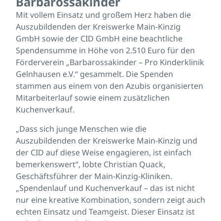
Barbarossakinder
Mit vollem Einsatz und großem Herz haben die
Auszubildenden der Kreiswerke Main-Kinzig
GmbH sowie der CID GmbH eine beachtliche
Spendensumme in Höhe von 2.510 Euro für den
Förderverein „Barbarossakinder – Pro Kinderklinik
Gelnhausen e.V.“ gesammelt. Die Spenden
stammen aus einem von den Azubis organisierten
Mitarbeiterlauf sowie einem zusätzlichen
Kuchenverkauf.
„Dass sich junge Menschen wie die
Auszubildenden der Kreiswerke Main-Kinzig und
der CID auf diese Weise engagieren, ist einfach
bemerkenswert“, lobte Christian Quack,
Geschäftsführer der Main-Kinzig-Kliniken.
„Spendenlauf und Kuchenverkauf – das ist nicht
nur eine kreative Kombination, sondern zeigt auch
echten Einsatz und Teamgeist. Dieser Einsatz ist