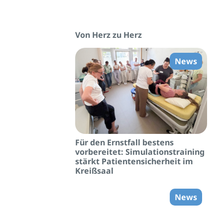
Von Herz zu Herz
News
Für den Ernstfall bestens
vorbereitet: Simulationstraining
stärkt Patientensicherheit im
Kreißsaal
News