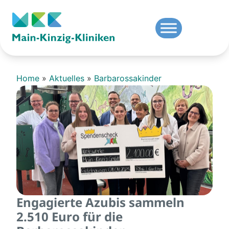
Home
»
Aktuelles
»
Barbarossakinder
Engagierte Azubis sammeln
2.510 Euro für die