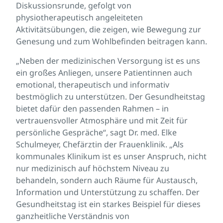
Diskussionsrunde, gefolgt von
physiotherapeutisch angeleiteten
Aktivitätsübungen, die zeigen, wie Bewegung zur
Genesung und zum Wohlbefinden beitragen kann.
„Neben der medizinischen Versorgung ist es uns
ein großes Anliegen, unsere Patientinnen auch
emotional, therapeutisch und informativ
bestmöglich zu unterstützen. Der Gesundheitstag
bietet dafür den passenden Rahmen – in
vertrauensvoller Atmosphäre und mit Zeit für
persönliche Gespräche“, sagt Dr. med. Elke
Schulmeyer, Chefärztin der Frauenklinik. „Als
kommunales Klinikum ist es unser Anspruch, nicht
nur medizinisch auf höchstem Niveau zu
behandeln, sondern auch Räume für Austausch,
Information und Unterstützung zu schaffen. Der
Gesundheitstag ist ein starkes Beispiel für dieses
ganzheitliche Verständnis von