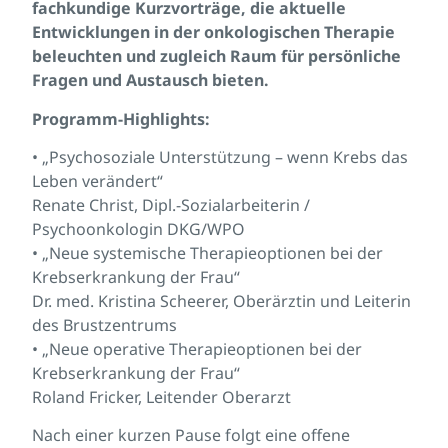
fachkundige Kurzvorträge, die aktuelle
Entwicklungen in der onkologischen Therapie
beleuchten und zugleich Raum für persönliche
Fragen und Austausch bieten.
Programm-Highlights:
• „Psychosoziale Unterstützung – wenn Krebs das
Leben verändert“
Renate Christ, Dipl.-Sozialarbeiterin /
Psychoonkologin DKG/WPO
• „Neue systemische Therapieoptionen bei der
Krebserkrankung der Frau“
Dr. med. Kristina Scheerer, Oberärztin und Leiterin
des Brustzentrums
• „Neue operative Therapieoptionen bei der
Krebserkrankung der Frau“
Roland Fricker, Leitender Oberarzt
Nach einer kurzen Pause folgt eine offene