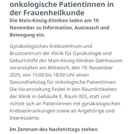
onkologische Patientinnen in
der Frauenheilkunde
Die Main-Kinzig-Kliniken laden am 19.
November zu Information, Austausch und
Bewegung ein.
Gynäkologisches Krebszentrum und
Brustzentrum der Klinik für Gynäkologie und
Geburtshilfe der Main-Kinzig-Kliniken Gelnhausen
veranstalten am Mittwoch, den 19. November
2025, von 15:00 bis 18:00 Uhr einen
Gesundheitstag für onkologische Patientinnen.
Die Veranstaltung findet in den Räumlichkeiten
der Klinik in Gebäude E, Raum 003, statt und
richtet sich an Patientinnen mit gynäkologischen
Krebserkrankungen sowie an Angehörige und
Interessierte.
Im Zentrum des Nachmittags stehen