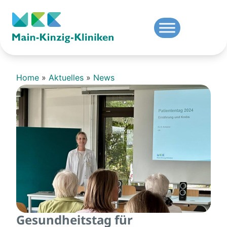
Home
»
Aktuelles
»
News
Gesundheitstag für