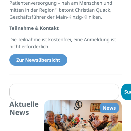
Patientenversorgung – nah am Menschen und
mitten in der Region“, betont Christian Quack,
Geschäftsführer der Main-Kinzig-Kliniken.
Teilnahme & Kontakt
Die Teilnahme ist kostenfrei, eine Anmeldung ist
nicht erforderlich.
Zur Newsübersicht
Su
Aktuelle
News
News