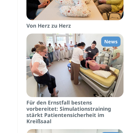
Von Herz zu Herz
News
Für den Ernstfall bestens
vorbereitet: Simulationstraining
stärkt Patientensicherheit im
Kreißsaal