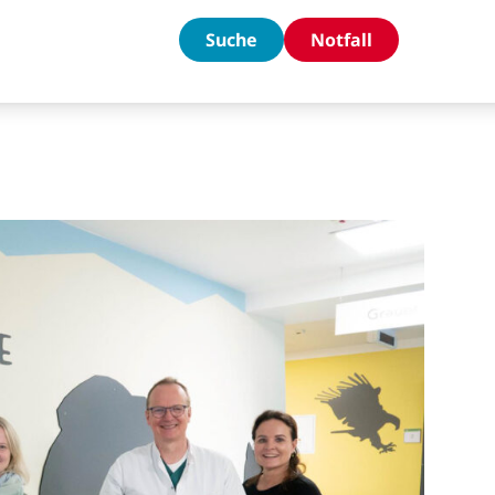
Suche
Notfall