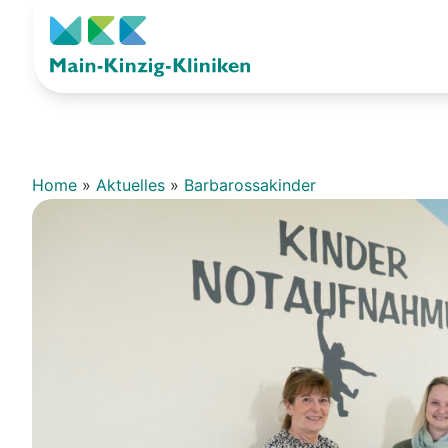
Home
»
Aktuelles
»
Barbarossakinder