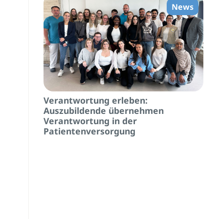
News
Verantwortung erleben:
Auszubildende übernehmen
Verantwortung in der
Patientenversorgung