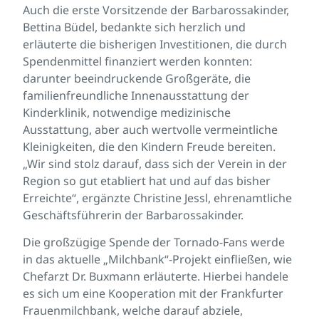
Auch die erste Vorsitzende der Barbarossakinder,
Bettina Büdel, bedankte sich herzlich und
erläuterte die bisherigen Investitionen, die durch
Spendenmittel finanziert werden konnten:
darunter beeindruckende Großgeräte, die
familienfreundliche Innenausstattung der
Kinderklinik, notwendige medizinische
Ausstattung, aber auch wertvolle vermeintliche
Kleinigkeiten, die den Kindern Freude bereiten.
„Wir sind stolz darauf, dass sich der Verein in der
Region so gut etabliert hat und auf das bisher
Erreichte“, ergänzte Christine Jessl, ehrenamtliche
Geschäftsführerin der Barbarossakinder.
Die großzügige Spende der Tornado-Fans werde
in das aktuelle „Milchbank“-Projekt einfließen, wie
Chefarzt Dr. Buxmann erläuterte. Hierbei handele
es sich um eine Kooperation mit der Frankfurter
Frauenmilchbank, welche darauf abziele,