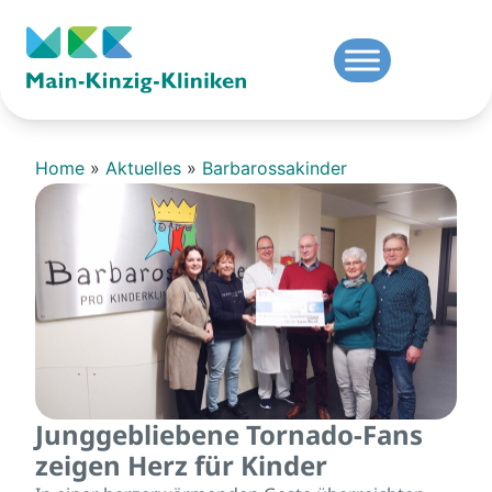
Home
»
Aktuelles
»
Barbarossakinder
Junggebliebene Tornado-Fans
zeigen Herz für Kinder