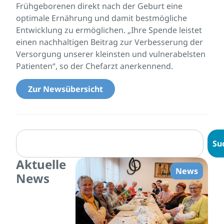
Frühgeborenen direkt nach der Geburt eine
optimale Ernährung und damit bestmögliche
Entwicklung zu ermöglichen. „Ihre Spende leistet
einen nachhaltigen Beitrag zur Verbesserung der
Versorgung unserer kleinsten und vulnerabelsten
Patienten“, so der Chefarzt anerkennend.
Zur Newsübersicht
Su
Aktuelle
News
News