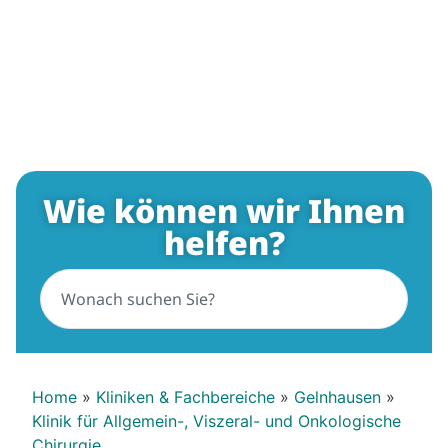
Wie können wir Ihnen
helfen?
Home
»
Kliniken & Fachbereiche
»
Gelnhausen
»
Klinik für Allgemein-, Viszeral- und Onkologische
Chirurgie