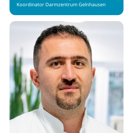
Koordinator Darmzentrum Gelnhausen