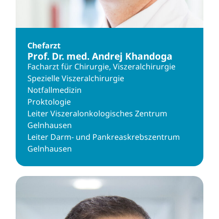
Chefarzt
Prof. Dr. med. Andrej Khandoga
Facharzt für Chirurgie, Viszeralchirurgie
Spezielle Viszeralchirurgie
Notfallmedizin
Proktologie
Leiter Viszeralonkologisches Zentrum
Gelnhausen
Leiter Darm- und Pankreaskrebszentrum
Gelnhausen