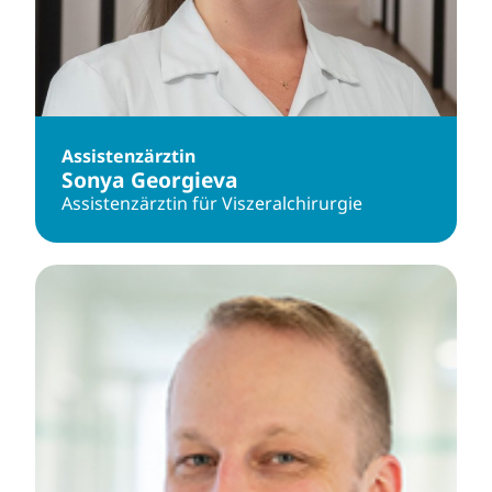
Assistenzärztin
Sonya Georgieva
Assistenzärztin für Viszeralchirurgie