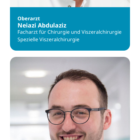
Oberarzt
Neiazi Abdulaziz
Facharzt für Chirurgie und Viszeralchirurgie
Spezielle Viszeralchirurgie