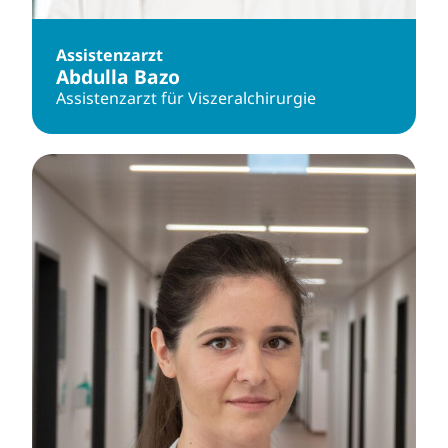
Assistenzarzt
Abdulla Bazo
Assistenzarzt für Viszeralchirurgie