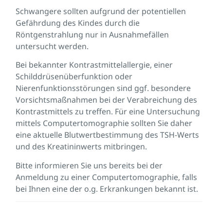
Schwangere sollten aufgrund der potentiellen
Gefährdung des Kindes durch die
Röntgenstrahlung nur in Ausnahmefällen
untersucht werden.
Bei bekannter Kontrastmittelallergie, einer
Schilddrüsenüberfunktion oder
Nierenfunktionsstörungen sind ggf. besondere
Vorsichtsmaßnahmen bei der Verabreichung des
Kontrastmittels zu treffen. Für eine Untersuchung
mittels Computertomographie sollten Sie daher
eine aktuelle Blutwertbestimmung des TSH-Werts
und des Kreatininwerts mitbringen.
Bitte informieren Sie uns bereits bei der
Anmeldung zu einer Computertomographie, falls
bei Ihnen eine der o.g. Erkrankungen bekannt ist.