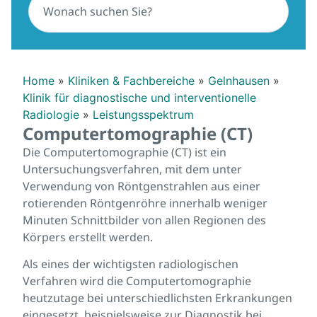
Home
»
Kliniken & Fachbereiche
»
Gelnhausen
»
Klinik für diagnostische und interventionelle
Radiologie
»
Leistungsspektrum
Computertomographie (CT)
Die Computertomographie (CT) ist ein
Untersuchungsverfahren, mit dem unter
Verwendung von Röntgenstrahlen aus einer
rotierenden Röntgenröhre innerhalb weniger
Minuten Schnittbilder von allen Regionen des
Körpers erstellt werden.
Als eines der wichtigsten radiologischen
Verfahren wird die Computertomographie
heutzutage bei unterschiedlichsten Erkrankungen
eingesetzt, beispielsweise zur Diagnostik bei