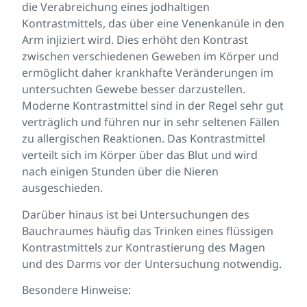
die Verabreichung eines jodhaltigen
Kontrastmittels, das über eine Venenkanüle in den
Arm injiziert wird. Dies erhöht den Kontrast
zwischen verschiedenen Geweben im Körper und
ermöglicht daher krankhafte Veränderungen im
untersuchten Gewebe besser darzustellen.
Moderne Kontrastmittel sind in der Regel sehr gut
verträglich und führen nur in sehr seltenen Fällen
zu allergischen Reaktionen. Das Kontrastmittel
verteilt sich im Körper über das Blut und wird
nach einigen Stunden über die Nieren
ausgeschieden.
Darüber hinaus ist bei Untersuchungen des
Bauchraumes häufig das Trinken eines flüssigen
Kontrastmittels zur Kontrastierung des Magen
und des Darms vor der Untersuchung notwendig.
Besondere Hinweise: