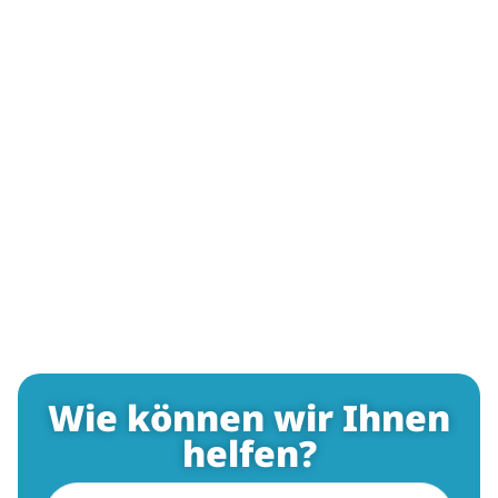
Wie können wir Ihnen
helfen?