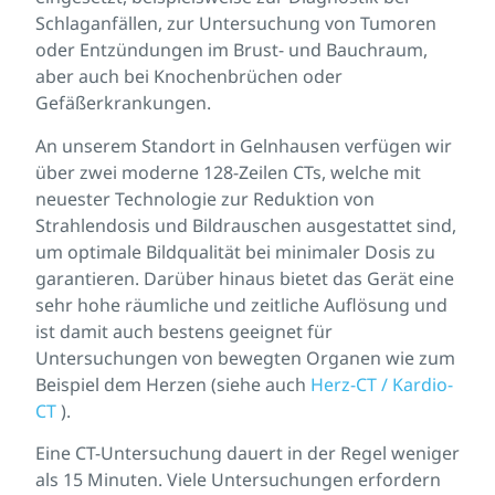
Schlaganfällen, zur Untersuchung von Tumoren
oder Entzündungen im Brust- und Bauchraum,
aber auch bei Knochenbrüchen oder
Gefäßerkrankungen.
An unserem Standort in Gelnhausen verfügen wir
über zwei moderne 128-Zeilen CTs, welche mit
neuester Technologie zur Reduktion von
Strahlendosis und Bildrauschen ausgestattet sind,
um optimale Bildqualität bei minimaler Dosis zu
garantieren. Darüber hinaus bietet das Gerät eine
sehr hohe räumliche und zeitliche Auflösung und
ist damit auch bestens geeignet für
Untersuchungen von bewegten Organen wie zum
Beispiel dem Herzen (siehe auch
Herz-CT / Kardio-
CT
).
Eine CT-Untersuchung dauert in der Regel weniger
als 15 Minuten. Viele Untersuchungen erfordern