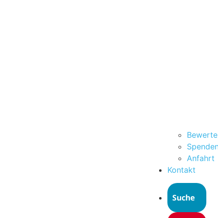
Bewerte
Spende
Anfahrt
Kontakt
Suche