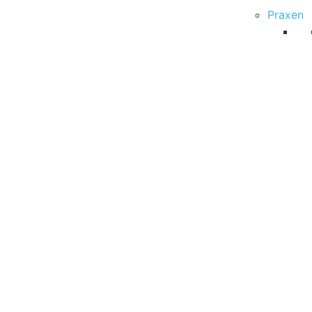
Praxen