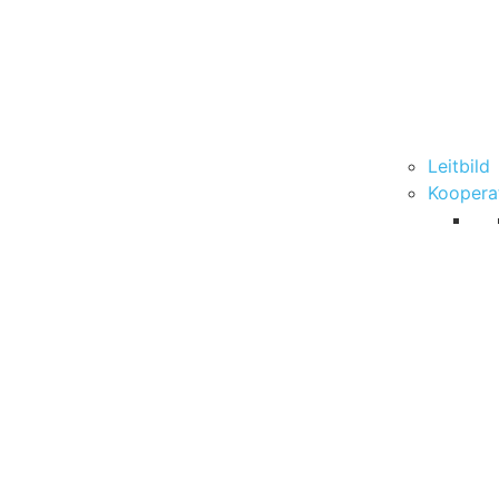
Leitbild
Koopera