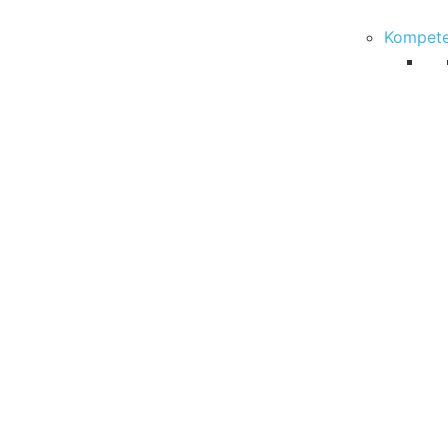
Kompete