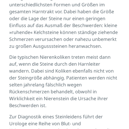
unterschiedlichsten Formen und Größen im
gesamten Harntrakt vor. Dabei haben die Größe
oder die Lage der Steine nur einen geringen
Einfluss auf das Ausmaß der Beschwerden: kleine
»ruhende« Kelchsteine können ständige ziehende
Schmerzen verursachen oder nahezu unbemerkt
zu großen Ausgusssteinen heranwachsen.
Die typischen Nierenkoliken treten meist dann
auf, wenn die Steine durch den Harnleiter
wandern. Dabei sind Koliken ebenfalls nicht von
der Steingröße abhängig. Patienten werden nicht
selten jahrelang fälschlich wegen
Rückenschmerzen behandelt, obwohl in
Wirklichkeit ein Nierenstein die Ursache ihrer
Beschwerden ist.
Zur Diagnostik eines Steinleidens führt der
Urologe eine Reihe von Blut- und