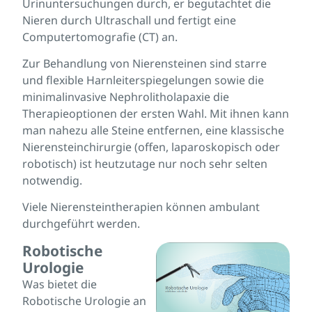
Urinuntersuchungen durch, er begutachtet die
Nieren durch Ultraschall und fertigt eine
Computertomografie (CT) an.
Zur Behandlung von Nierensteinen sind starre
und flexible Harnleiterspiegelungen sowie die
minimalinvasive Nephrolitholapaxie die
Therapieoptionen der ersten Wahl. Mit ihnen kann
man nahezu alle Steine entfernen, eine klassische
Nierensteinchirurgie (offen, laparoskopisch oder
robotisch) ist heutzutage nur noch sehr selten
notwendig.
Viele Nierensteintherapien können ambulant
durchgeführt werden.
Robotische
Urologie
Was bietet die
Robotische Urologie an