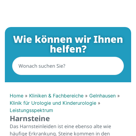
Wie können wir Ihnen
helfen?
Home
»
Kliniken & Fachbereiche
»
Gelnhausen
»
Klinik für Urologie und Kinderurologie
»
Leistungsspektrum
Harnsteine
Das Harnsteinleiden ist eine ebenso alte wie
häufige Erkrankung. Steine kommen in den