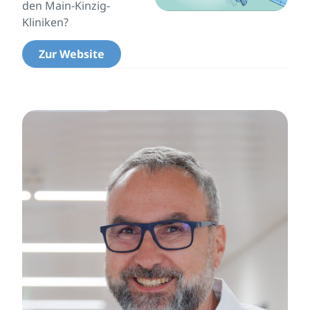
den Main-Kinzig-
Kliniken?
Zur Website