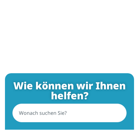
Wie können wir Ihnen
helfen?