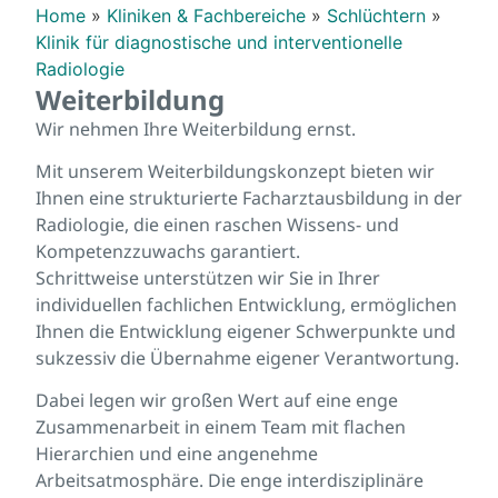
Home
»
Kliniken & Fachbereiche
»
Schlüchtern
»
Klinik für diagnostische und interventionelle
Radiologie
Weiterbildung
Wir nehmen Ihre Weiterbildung ernst.
Mit unserem Weiterbildungskonzept bieten wir
Ihnen eine strukturierte Facharztausbildung in der
Radiologie, die einen raschen Wissens- und
Kompetenzzuwachs garantiert.
Schrittweise unterstützen wir Sie in Ihrer
individuellen fachlichen Entwicklung, ermöglichen
Ihnen die Entwicklung eigener Schwerpunkte und
sukzessiv die Übernahme eigener Verantwortung.
Dabei legen wir großen Wert auf eine enge
Zusammenarbeit in einem Team mit flachen
Hierarchien und eine angenehme
Arbeitsatmosphäre. Die enge interdisziplinäre