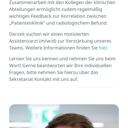
Zusammenarbeit mit den Kollegen der klinischen
Abteilungen ermöglicht zudem regelmäßig
wichtiges Feedback zur Korrelation zwischen
„Patientenklinik“ und radiologischem Befund.
Derzeit suchen wir einen motivierten
Assistenzarzt (m/w/d) zur Verstärkung unseres
Teams. Weitere Informationen finden Sie
hier
.
Lernen Sie uns kennen und nehmen Sie uns beim
Wort! Gerne beantworten wir Ihre individuellen
Fragen, bitte nehmen Sie hierzu über das
Sekretariat Kontakt mit uns auf.