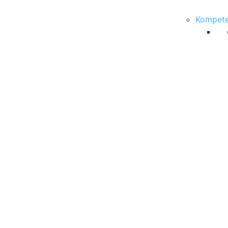
Kompete