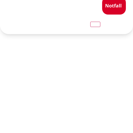
Notfall