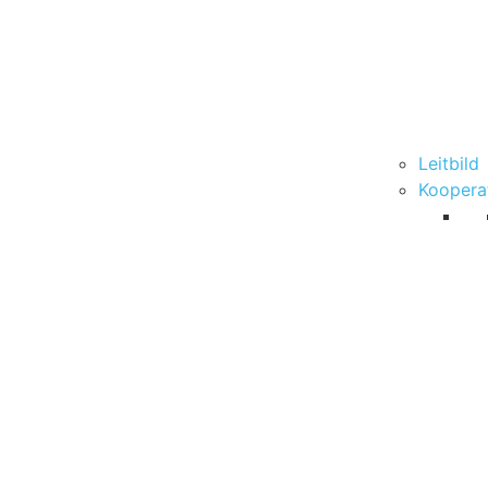
Leitbild
Koopera