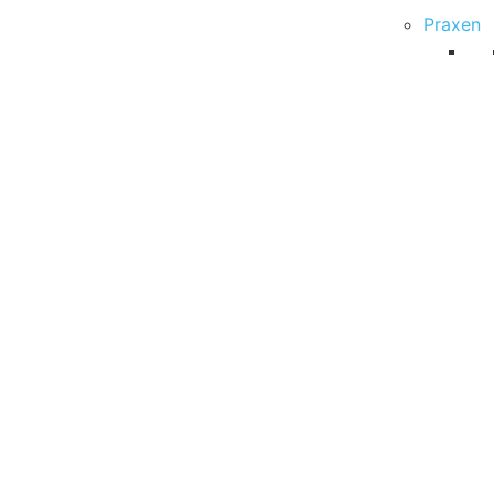
Praxen