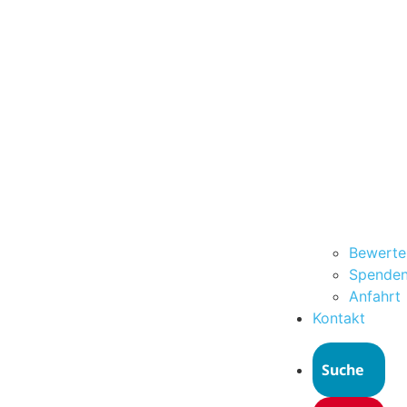
Bewerte
Spende
Anfahrt
Kontakt
Suche