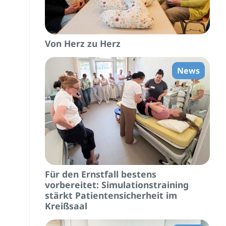
Von Herz zu Herz
News
Für den Ernstfall bestens
vorbereitet: Simulationstraining
stärkt Patientensicherheit im
Kreißsaal