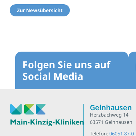
Zur Newsübersicht
Folgen Sie uns auf
Social Media
Gelnhausen
Herzbachweg 14
63571 Gelnhausen
Telefon:
06051 87-0