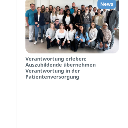
News
Verantwortung erleben:
Auszubildende übernehmen
Verantwortung in der
Patientenversorgung