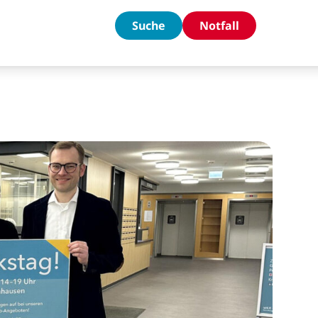
Suche
Notfall