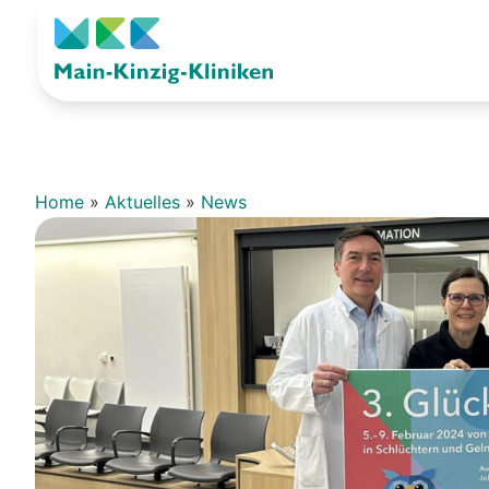
Home
»
Aktuelles
»
News