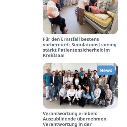
Für den Ernstfall bestens
vorbereitet: Simulationstraining
stärkt Patientensicherheit im
Kreißsaal
News
Verantwortung erleben:
Auszubildende übernehmen
Verantwortung in der