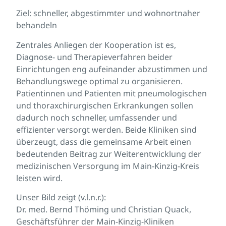
Ziel: schneller, abgestimmter und wohnortnaher
behandeln
Zentrales Anliegen der Kooperation ist es,
Diagnose- und Therapieverfahren beider
Einrichtungen eng aufeinander abzustimmen und
Behandlungswege optimal zu organisieren.
Patientinnen und Patienten mit pneumologischen
und thoraxchirurgischen Erkrankungen sollen
dadurch noch schneller, umfassender und
effizienter versorgt werden. Beide Kliniken sind
überzeugt, dass die gemeinsame Arbeit einen
bedeutenden Beitrag zur Weiterentwicklung der
medizinischen Versorgung im Main-Kinzig-Kreis
leisten wird.
Unser Bild zeigt (v.l.n.r.):
Dr. med. Bernd Thöming und Christian Quack,
Geschäftsführer der Main-Kinzig-Kliniken