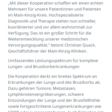
„Mit dieser Kooperation schaffen wir einen echten
Mehrwert für unsere Patientinnen und Patienten
im Main-Kinzig-Kreis. Hochspezialisierte
Diagnostik und Therapie stehen nun schneller,
koordinierter und vor allem wohnortnah zur
Verfügung. Das ist ein großer Schritt für die
Weiterentwicklung unserer medizinischen
Versorgungsqualität,“ betont Christian Quack,
Geschäftsführer der Main-Kinzig-Kliniken.
Umfassendes Leistungsspektrum für komplexe
Lungen- und Brustkorberkrankungen
Die Kooperation deckt ein breites Spektrum an
Erkrankungen der Lunge und des Brustkorbs ab.
Dazu gehören Tumore, Metastasen,
Lymphknotenvergröberungen, schwere
Entzündungen der Lunge und der Brustfellhöhle
sowie fortgeschrittene Lungenerkrankungen wie