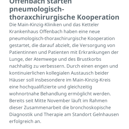
Offenbach starten
pneumologisch-
thoraxchirurgische Kooperation
Die Main-Kinzig-Kliniken und das Ketteler
Krankenhaus Offenbach haben eine neue
pneumologisch-thoraxchirurgische Kooperation
gestartet, die darauf abzielt, die Versorgung von
Patientinnen und Patienten mit Erkrankungen der
Lunge, der Atemwege und des Brustkorbs
nachhaltig zu verbessern. Durch einen engen und
kontinuierlichen kollegialen Austausch beider
Häuser soll insbesondere im Main-Kinzig-Kreis
eine hochqualifizierte und gleichzeitig
wohnortnahe Behandlung ermöglicht werden.
Bereits seit Mitte November läuft im Rahmen
dieser Zusammenarbeit die bronchoskopische
Diagnostik und Therapie am Standort Gelnhausen
erfolgreich an.