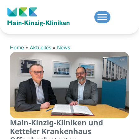
Home
»
Aktuelles
»
News
Main-Kinzig-Kliniken und
Ketteler Krankenhaus