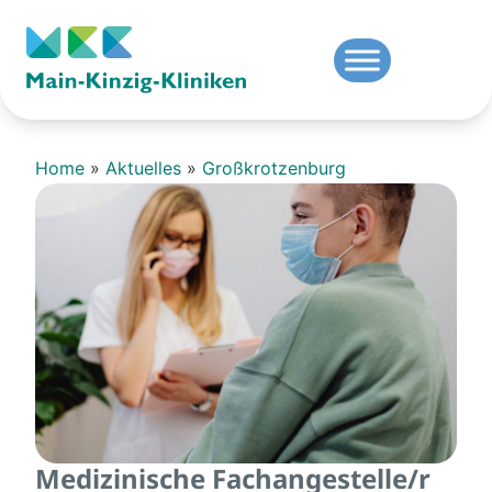
Home
»
Aktuelles
»
Großkrotzenburg
Medizinische Fachangestelle/r