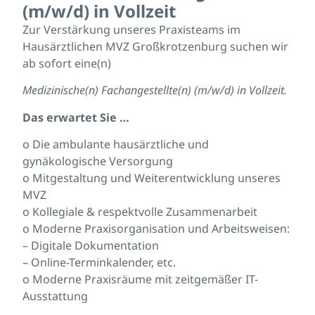
(m/w/d) in Vollzeit
Zur Verstärkung unseres Praxisteams im
Hausärztlichen MVZ Großkrotzenburg suchen wir
ab sofort eine(n)
Medizinische(n) Fachangestellte(n) (m/w/d) in Vollzeit.
Das erwartet Sie …
o Die ambulante hausärztliche und
gynäkologische Versorgung
o Mitgestaltung und Weiterentwicklung unseres
MVZ
o Kollegiale & respektvolle Zusammenarbeit
o Moderne Praxisorganisation und Arbeitsweisen:
– Digitale Dokumentation
– Online-Terminkalender, etc.
o Moderne Praxisräume mit zeitgemäßer IT-
Ausstattung