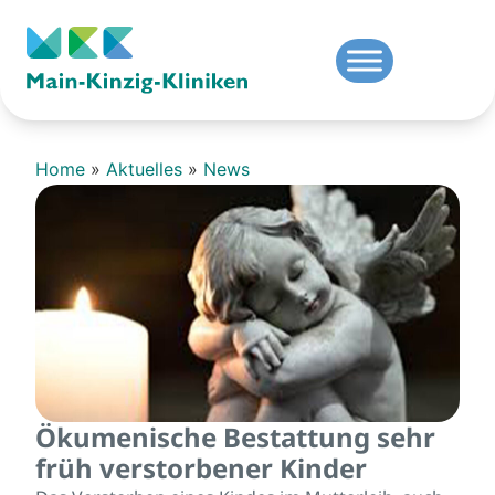
Home
»
Aktuelles
»
News
Ökumenische Bestattung sehr
früh verstorbener Kinder