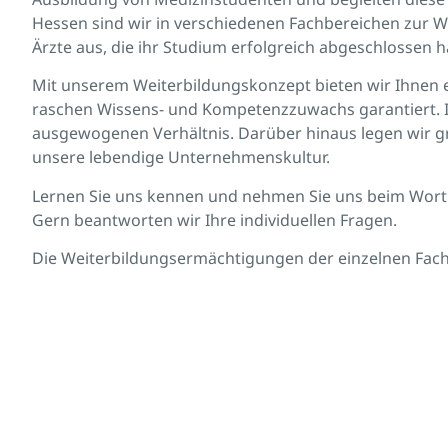
Hessen sind wir in verschiedenen Fachbereichen zur Wei
Ärzte aus, die ihr Studium erfolgreich abgeschlossen 
Mit unserem Weiterbildungskonzept bieten wir Ihnen ei
raschen Wissens- und Kompetenzzuwachs garantiert. I
ausgewogenen Verhältnis. Darüber hinaus legen wir 
unsere lebendige Unternehmenskultur.
Lernen Sie uns kennen und nehmen Sie uns beim Wort
Gern beantworten wir Ihre individuellen Fragen.
Die Weiterbildungsermächtigungen der einzelnen Fac