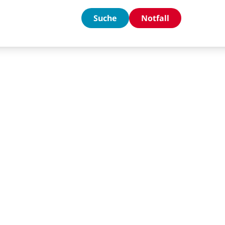
Suche
Notfall