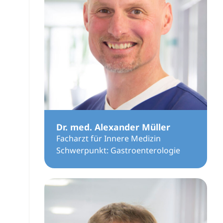
Dr. med. Alexander Müller
Facharzt für Innere Medizin
Schwerpunkt: Gastroenterologie