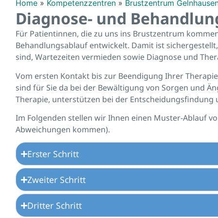
Home
»
Kompetenzzentren
»
Brustzentrum Gelnhause
Diagnose- und Behandlun
Für Patientinnen, die zu uns ins Brustzentrum kommen
Behandlungsablauf entwickelt. Damit ist sichergestellt
sind, Wartezeiten vermieden sowie Diagnose und Thera
Vom ersten Kontakt bis zur Beendigung Ihrer Therapie
sind für Sie da bei der Bewältigung von Sorgen und Än
Therapie, unterstützen bei der Entscheidungsfindung u
Im Folgenden stellen wir Ihnen einen Muster-Ablauf vo
Abweichungen kommen).
Erster Schritt
Zweiter Schritt
Dritter Schritt