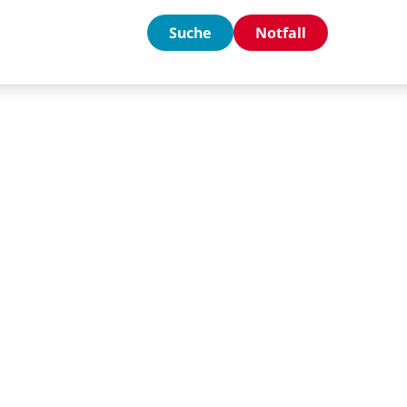
Suche
Notfall