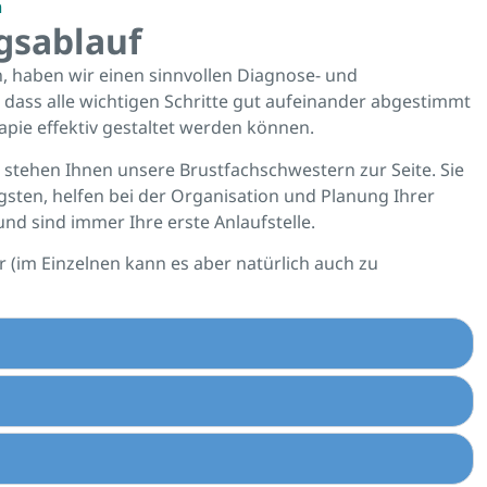
n
gsablauf
, haben wir einen sinnvollen Diagnose- und
, dass alle wichtigen Schritte gut aufeinander abgestimmt
pie effektiv gestaltet werden können.
 stehen Ihnen unsere Brustfachschwestern zur Seite. Sie
gsten, helfen bei der Organisation und Planung Ihrer
nd sind immer Ihre erste Anlaufstelle.
r (im Einzelnen kann es aber natürlich auch zu