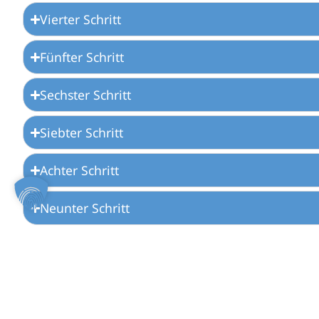
Vierter Schritt
Fünfter Schritt
Sechster Schritt
Siebter Schritt
Achter Schritt
Neunter Schritt
Zehnter Schritt