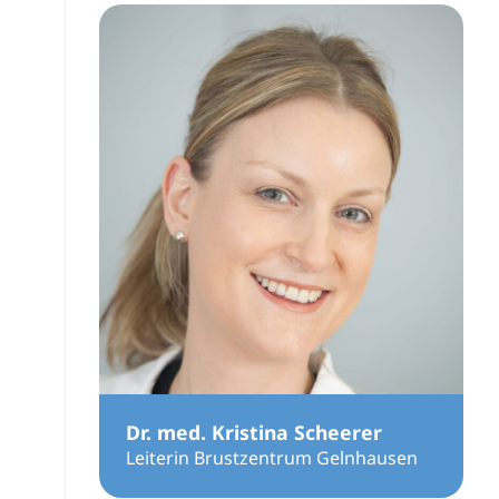
Dr. med. Kristina Scheerer
Leiterin Brustzentrum Gelnhausen