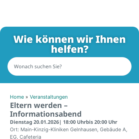
Wie können wir Ihnen
helfen?
Home
»
Veranstaltungen
Eltern werden –
Informationsabend
Dienstag 20.01.2026
| 18:00 Uhr
bis 20:00 Uhr
Ort: Main-Kinzig-Kliniken Gelnhausen, Gebäude A,
EG, Cafeteria