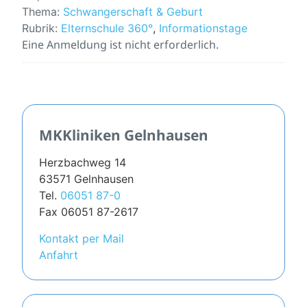
Thema:
Schwangerschaft & Geburt
Rubrik:
Elternschule 360°
,
Informationstage
Eine Anmeldung ist nicht erforderlich.
MKKliniken Gelnhausen
Herzbachweg 14
63571 Gelnhausen
Tel.
06051 87-0
Fax 06051 87-2617
Kontakt per Mail
Anfahrt