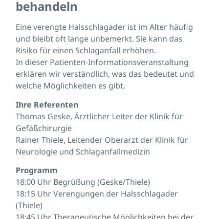
behandeln
Eine verengte Halsschlagader ist im Alter häufig
und bleibt oft lange unbemerkt. Sie kann das
Risiko für einen Schlaganfall erhöhen.
In dieser Patienten-Informationsveranstaltung
erklären wir verständlich, was das bedeutet und
welche Möglichkeiten es gibt.
Ihre Referenten
Thomas Geske, Ärztlicher Leiter der Klinik für
Gefäßchirurgie
Rainer Thiele, Leitender Oberarzt der Klinik für
Neurologie und Schlaganfallmedizin
Programm
18:00 Uhr Begrüßung (Geske/Thiele)
18:15 Uhr Verengungen der Halsschlagader
(Thiele)
18:45 Uhr Therapeutische Möglichkeiten bei der