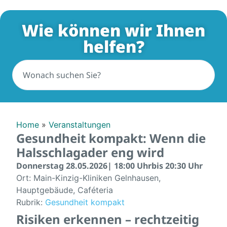
Wie können wir Ihnen
helfen?
Home
»
Veranstaltungen
Gesundheit kompakt: Wenn die
Halsschlagader eng wird
Donnerstag 28.05.2026
| 18:00 Uhr
bis 20:30 Uhr
Ort: Main-Kinzig-Kliniken Gelnhausen,
Hauptgebäude, Caféteria
Rubrik:
Gesundheit kompakt
Risiken erkennen – rechtzeitig