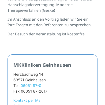
Halsschlagaderverengung. Moderne
Therapieverfahren (Geske)
Im Anschluss an den Vortrag laden wir Sie ein,
Ihre Fragen mit den Referenten zu besprechen.
Der Besuch der Veranstaltung ist kostenfrei.
MKKliniken Gelnhausen
Herzbachweg 14
63571 Gelnhausen
Tel.
06051 87-0
Fax 06051 87-2617
Kontakt per Mail