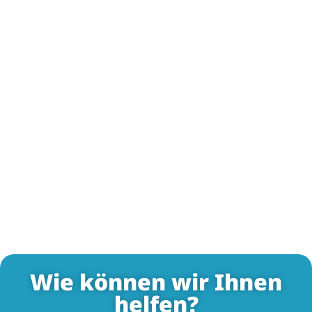
Wie können wir Ihnen
helfen?