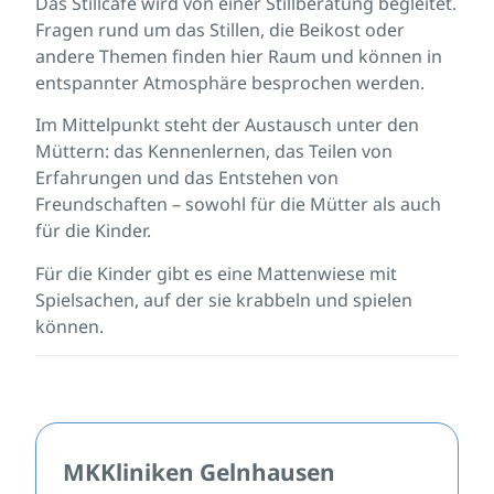
Das Stillcafé wird von einer Stillberatung begleitet.
Fragen rund um das Stillen, die Beikost oder
andere Themen finden hier Raum und können in
entspannter Atmosphäre besprochen werden.
Im Mittelpunkt steht der Austausch unter den
Müttern: das Kennenlernen, das Teilen von
Erfahrungen und das Entstehen von
Freundschaften – sowohl für die Mütter als auch
für die Kinder.
Für die Kinder gibt es eine Mattenwiese mit
Spielsachen, auf der sie krabbeln und spielen
können.
MKKliniken Gelnhausen