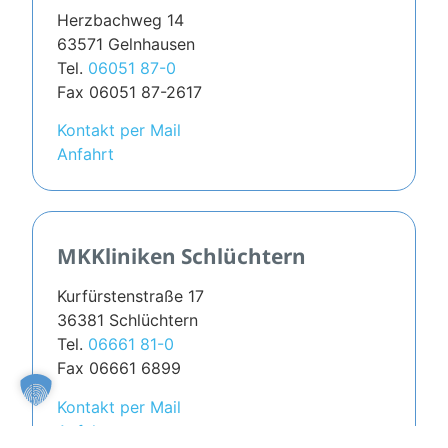
Herzbachweg 14
63571 Gelnhausen
Tel.
06051 87-0
Fax 06051 87-2617
Kontakt per Mail
Anfahrt
MKKliniken Schlüchtern
Kurfürstenstraße 17
36381 Schlüchtern
Tel.
06661 81-0
Fax 06661 6899
Kontakt per Mail
Anfahrt