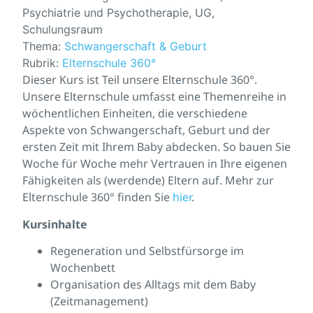
Psychiatrie und Psychotherapie, UG,
Schulungsraum
Thema:
Schwangerschaft & Geburt
Rubrik:
Elternschule 360°
Dieser Kurs ist Teil unsere Elternschule 360°.
Unsere Elternschule umfasst eine Themenreihe in
wöchentlichen Einheiten, die verschiedene
Aspekte von Schwangerschaft, Geburt und der
ersten Zeit mit Ihrem Baby abdecken. So bauen Sie
Woche für Woche mehr Vertrauen in Ihre eigenen
Fähigkeiten als (werdende) Eltern auf. Mehr zur
Elternschule 360° finden Sie
hier
.
Kursinhalte
Regeneration und Selbstfürsorge im
Wochenbett
Organisation des Alltags mit dem Baby
(Zeitmanagement)