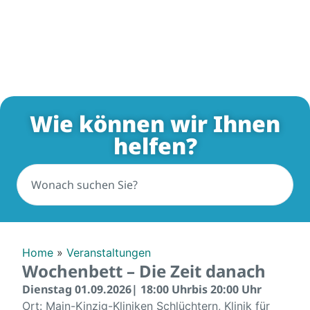
Wie können wir Ihnen
helfen?
Home
»
Veranstaltungen
Wochenbett – Die Zeit danach
Dienstag 01.09.2026
| 18:00 Uhr
bis 20:00 Uhr
Ort: Main-Kinzig-Kliniken Schlüchtern, Klinik für