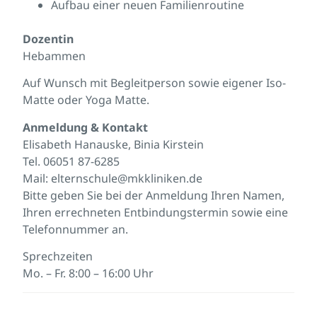
Aufbau einer neuen Familienroutine
Dozentin
Hebammen
Auf Wunsch mit Begleitperson sowie eigener Iso-
Matte oder Yoga Matte.
Anmeldung & Kontakt
Elisabeth Hanauske, Binia Kirstein
Tel. 06051 87-6285
Mail: elternschule@mkkliniken.de
Bitte geben Sie bei der Anmeldung Ihren Namen,
Ihren errechneten Entbindungstermin sowie eine
Telefonnummer an.
Sprechzeiten
Mo. – Fr. 8:00 – 16:00 Uhr