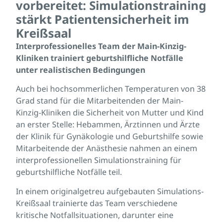
vorbereitet: Simulationstraining
stärkt Patientensicherheit im
Kreißsaal
Interprofessionelles Team der Main-Kinzig-
Kliniken trainiert geburtshilfliche Notfälle
unter realistischen Bedingungen
Auch bei hochsommerlichen Temperaturen von 38
Grad stand für die Mitarbeitenden der Main-
Kinzig-Kliniken die Sicherheit von Mutter und Kind
an erster Stelle: Hebammen, Ärztinnen und Ärzte
der Klinik für Gynäkologie und Geburtshilfe sowie
Mitarbeitende der Anästhesie nahmen an einem
interprofessionellen Simulationstraining für
geburtshilfliche Notfälle teil.
In einem originalgetreu aufgebauten Simulations-
Kreißsaal trainierte das Team verschiedene
kritische Notfallsituationen, darunter eine