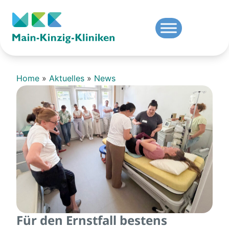
Home
»
Aktuelles
»
News
Für den Ernstfall bestens