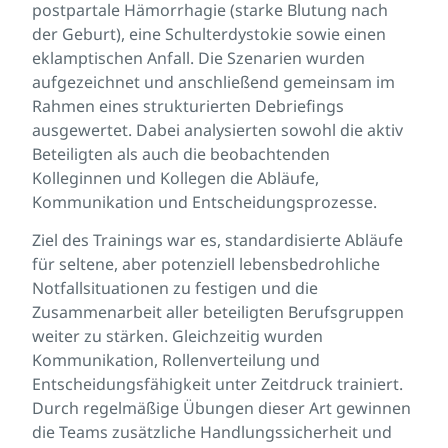
postpartale Hämorrhagie (starke Blutung nach
der Geburt), eine Schulterdystokie sowie einen
eklamptischen Anfall. Die Szenarien wurden
aufgezeichnet und anschließend gemeinsam im
Rahmen eines strukturierten Debriefings
ausgewertet. Dabei analysierten sowohl die aktiv
Beteiligten als auch die beobachtenden
Kolleginnen und Kollegen die Abläufe,
Kommunikation und Entscheidungsprozesse.
Ziel des Trainings war es, standardisierte Abläufe
für seltene, aber potenziell lebensbedrohliche
Notfallsituationen zu festigen und die
Zusammenarbeit aller beteiligten Berufsgruppen
weiter zu stärken. Gleichzeitig wurden
Kommunikation, Rollenverteilung und
Entscheidungsfähigkeit unter Zeitdruck trainiert.
Durch regelmäßige Übungen dieser Art gewinnen
die Teams zusätzliche Handlungssicherheit und