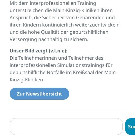
Mit dem interprofessionellen Training
unterstreichen die Main-Kinzig-Kliniken ihren
Anspruch, die Sicherheit von Gebärenden und
ihren Kindern kontinuierlich weiterzuentwickeln
und die hohe Qualität der geburtshilflichen
Versorgung nachhaltig zu sichern.
Unser Bild zeigt (v.l.n.r.):
Die Teilnehmerinnen und Teilnehmer des
interprofessionellen Simulationstrainings für
geburtshilfliche Notfälle im Kreißsaal der Main-
Kinzig-Kliniken.
Zur Newsübersicht
Su