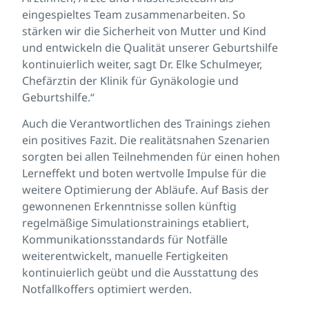
eingespieltes Team zusammenarbeiten. So
stärken wir die Sicherheit von Mutter und Kind
und entwickeln die Qualität unserer Geburtshilfe
kontinuierlich weiter, sagt Dr. Elke Schulmeyer,
Chefärztin der Klinik für Gynäkologie und
Geburtshilfe.“
Auch die Verantwortlichen des Trainings ziehen
ein positives Fazit. Die realitätsnahen Szenarien
sorgten bei allen Teilnehmenden für einen hohen
Lerneffekt und boten wertvolle Impulse für die
weitere Optimierung der Abläufe. Auf Basis der
gewonnenen Erkenntnisse sollen künftig
regelmäßige Simulationstrainings etabliert,
Kommunikationsstandards für Notfälle
weiterentwickelt, manuelle Fertigkeiten
kontinuierlich geübt und die Ausstattung des
Notfallkoffers optimiert werden.