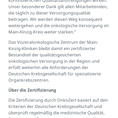
kontinuierlichen Qualitätsanstrengungen wirken.
Unser besonderer Dank gilt allen Mitarbeitenden,
die täglich zu dieser Versorgungsqualität
beitragen. Wir werden diesen Weg konsequent
weitergehen und die onkologische Versorgung im
Main-Kinzig-Kreis weiter stärken.“
Das Viszeralonkologische Zentrum der Main-
Kinzig-Kliniken bleibt damit ein zertifizierter
Bestandteil der qualitätsgesicherten
onkologischen Versorgung in der Region und
erfüllt weiterhin alle Anforderungen der
Deutschen Krebsgesellschaft für spezialisierte
Organkrebszentren.
Über die Zertifizierung
Die Zertifizierung durch OnkoZert basiert auf den
Kriterien der Deutschen Krebsgesellschaft und
überprüft regelmäßig die medizinische Qualität,