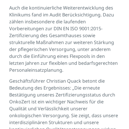
Auch die kontinuierliche Weiterentwicklung des
Klinikums fand im Audit Berücksichtigung. Dazu
zählen insbesondere die laufenden
Vorbereitungen zur DIN EN ISO 9001:2015-
Zertifizierung des Gesamthauses sowie
strukturelle Maßnahmen zur weiteren Stärkung
der pflegerischen Versorgung, unter anderem
durch die Einführung eines Flexpools in den
letzten Jahren zur flexiblen und bedarfsgerechten
Personaleinsatzplanung.
Geschäftsführer Christian Quack betont die
Bedeutung des Ergebnisses: „Die erneute
Bestätigung unseres Zertifizierungsstatus durch
OnkoZert ist ein wichtiger Nachweis für die
Qualität und Verlässlichkeit unserer
onkologischen Versorgung. Sie zeigt, dass unsere
interdisziplinären Strukturen und unsere