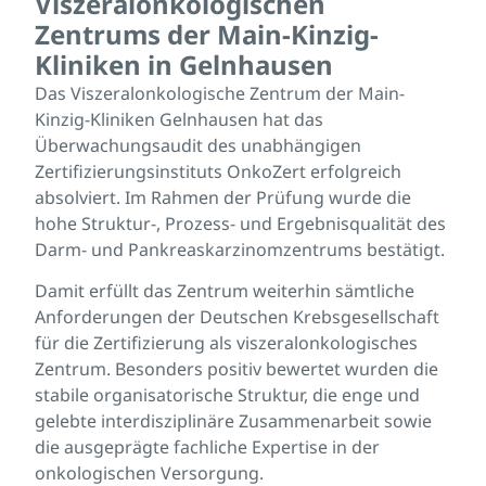
Viszeralonkologischen
Zentrums der Main-Kinzig-
Kliniken in Gelnhausen
Das Viszeralonkologische Zentrum der Main-
Kinzig-Kliniken Gelnhausen hat das
Überwachungsaudit des unabhängigen
Zertifizierungsinstituts OnkoZert erfolgreich
absolviert. Im Rahmen der Prüfung wurde die
hohe Struktur-, Prozess- und Ergebnisqualität des
Darm- und Pankreaskarzinomzentrums bestätigt.
Damit erfüllt das Zentrum weiterhin sämtliche
Anforderungen der Deutschen Krebsgesellschaft
für die Zertifizierung als viszeralonkologisches
Zentrum. Besonders positiv bewertet wurden die
stabile organisatorische Struktur, die enge und
gelebte interdisziplinäre Zusammenarbeit sowie
die ausgeprägte fachliche Expertise in der
onkologischen Versorgung.