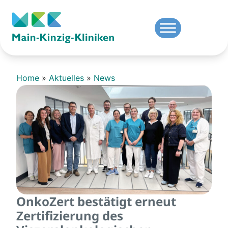
Home
»
Aktuelles
»
News
OnkoZert bestätigt erneut
Zertifizierung des